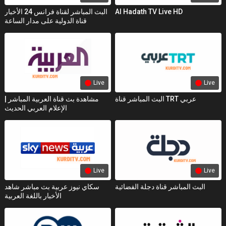
البث المباشر لقناة فرانس 24 الأخبار
Al Hadath TV Live HD
قناة الدولية على مدار الساعة
Live
Live
البث المباشر قناة TRT عربي
مشاهدة بث قناة العربية المباشر |
الإعلام العربي الحديث
Live
Live
البث المباشر قناة دجلة الفضائية
سكاي نيوز عربية بث مباشر شاهد
الأخبار باللغة العربية